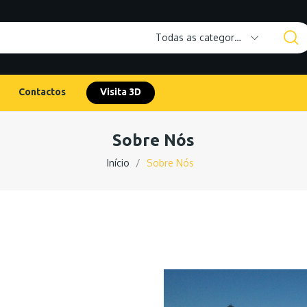
Todas as categorias
Contactos
Visita 3D
Sobre Nós
Início
Sobre Nós