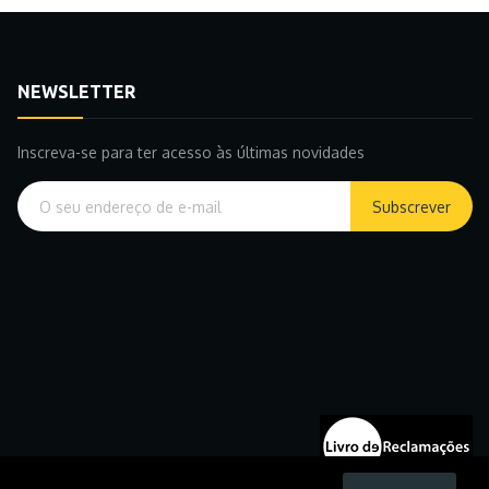
NEWSLETTER
Inscreva-se para ter acesso às últimas novidades
Subscrever