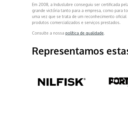
Em 2008, a Induslubre conseguiu ser certificada pe
grande victória tanto para a empresa, como para to
uma vez que se trata de um reconhecimento oficial
produtos comercializados e serviços prestados.
Consulte a nossa
política de qualidade
.
Representamos esta