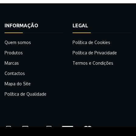
INFORMAÇÃO
LEGAL
Quem somos
Política de Cookies
Produtos
Política de Privacidade
Marcas
Termos e Condições
Contactos
Mapa do Site
Política de Qualidade