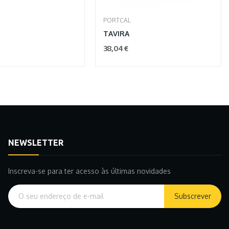
PORTCAL
TAVIRA
38,04 €
NEWSLETTER
Inscreva-se para ter acesso às últimas novidades
Subscrever