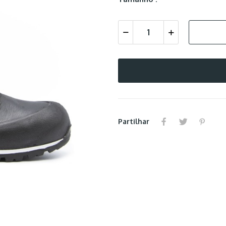
Partilhar