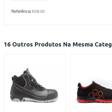
Referência
1058.00
16 Outros Produtos Na Mesma Categ