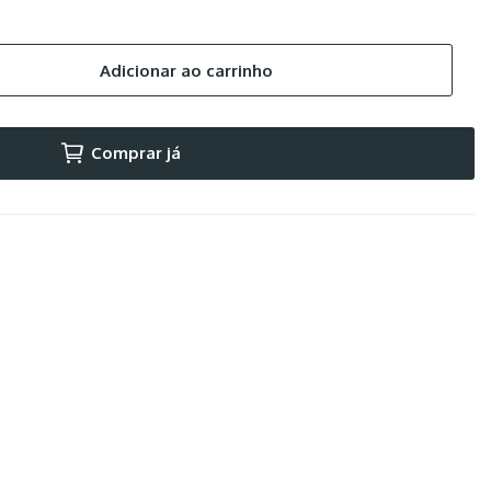
Adicionar ao carrinho
Comprar já