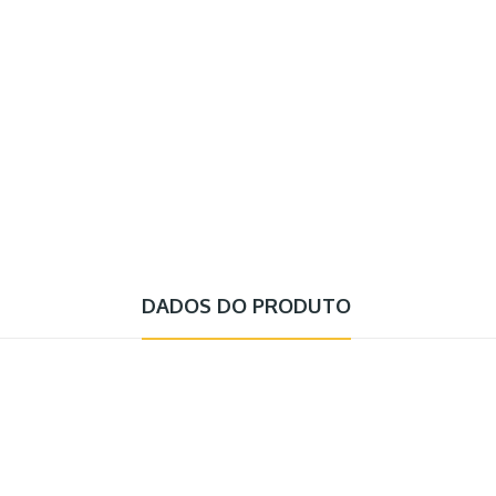
DADOS DO PRODUTO