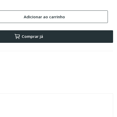
Adicionar ao carrinho
Comprar já