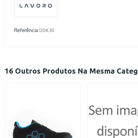
Referência
1204.30
16 Outros Produtos Na Mesma Categ