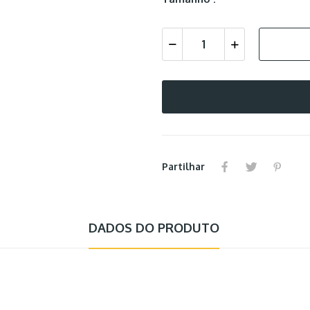
Partilhar
DADOS DO PRODUTO