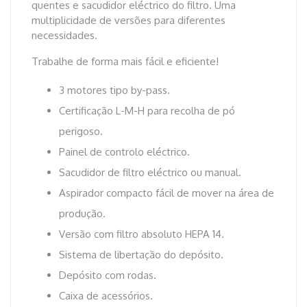
quentes e sacudidor eléctrico do filtro. Uma
multiplicidade de versões para diferentes
necessidades.
Trabalhe de forma mais fácil e eficiente!
3 motores tipo by-pass.
Certificação L-M-H para recolha de pó
perigoso.
Painel de controlo eléctrico.
Sacudidor de filtro eléctrico ou manual.
Aspirador compacto fácil de mover na área de
produção.
Versão com filtro absoluto HEPA 14.
Sistema de libertação do depósito.
Depósito com rodas.
Caixa de acessórios.