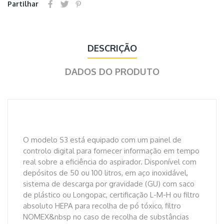
Partilhar
DESCRIÇÃO
DADOS DO PRODUTO
O modelo S3 está equipado com um painel de
controlo digital para fornecer informação em tempo
real sobre a eficiência do aspirador. Disponível com
depósitos de 50 ou 100 litros, em aço inoxidável,
sistema de descarga por gravidade (GU) com saco
de plástico ou Longopac, certificação L-M-H ou filtro
absoluto HEPA para recolha de pó tóxico, filtro
NOMEX&nbsp no caso de recolha de substâncias