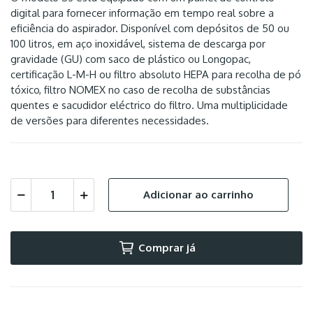
digital para fornecer informação em tempo real sobre a
eficiência do aspirador. Disponível com depósitos de 50 ou
100 litros, em aço inoxidável, sistema de descarga por
gravidade (GU) com saco de plástico ou Longopac,
certificação L-M-H ou filtro absoluto HEPA para recolha de pó
tóxico, filtro NOMEX no caso de recolha de substâncias
quentes e sacudidor eléctrico do filtro. Uma multiplicidade
de versões para diferentes necessidades.
Adicionar ao carrinho
Comprar já