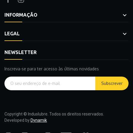

INFORMAÇÃO

LEGAL
NEWSLETTER
Inscreva-se para ter acesso às últimas novidades
Subscrever
Copyright © Induslubre. Todos os direitos reservados.
Developed by
Dynamik