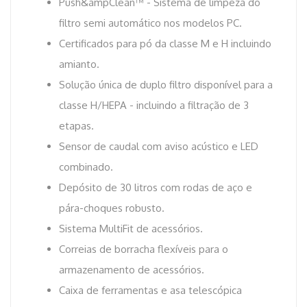
Push&ampClean™ - Sistema de limpeza do
filtro semi automático nos modelos PC.
Certificados para pó da classe M e H incluindo
amianto.
Solução única de duplo filtro disponível para a
classe H/HEPA - incluindo a filtração de 3
etapas.
Sensor de caudal com aviso acústico e LED
combinado.
Depósito de 30 litros com rodas de aço e
pára-choques robusto.
Sistema MultiFit de acessórios.
Correias de borracha flexíveis para o
armazenamento de acessórios.
Caixa de ferramentas e asa telescópica