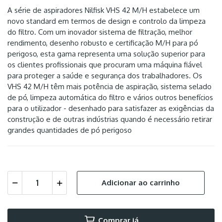
A série de aspiradores Nilfisk VHS 42 M/H estabelece um
novo standard em termos de design e controlo da limpeza
do filtro. Com um inovador sistema de filtração, melhor
rendimento, desenho robusto e certificação M/H para pó
perigoso, esta gama representa uma solução superior para
os clientes profissionais que procuram uma máquina fiável
para proteger a saúde e segurança dos trabalhadores. Os
VHS 42 M/H têm mais potência de aspiração, sistema selado
de pó, limpeza automática do filtro e vários outros benefícios
para o utilizador - desenhado para satisfazer as exigências da
construção e de outras indústrias quando é necessário retirar
grandes quantidades de pó perigoso
Adicionar ao carrinho
Comprar já