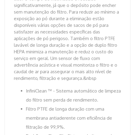
significativamente, já que o depósito pode encher
sem manutenção do filtro. Para reduzir ao mínimo a
exposição ao pó durante a eliminação estão
disponíveis várias opções de sacos de pó para
satisfazer as necessidades específicas das
aplicações de pó perigoso. Também o filtro PTFE
lavável de longa duração e a opção de duplo filtro
HEPA minimiza a manutenção e reduz o custo do
serviço em geral. Um sensor de fluxo com
advertência acústica e visual monitoriza o filtro e o
caudal de ar para assegurar o mais alto nível de
rendimento, filtração e segurança.&nbsp
InfiniClean ™ - Sistema automático de limpeza
do filtro sem perda de rendimento.
Filtro PTFE de longa duração com uma
membrana antiaderente com eficiência de
filtração de 99,9%.