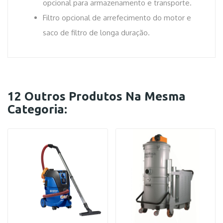
opcional para armazenamento e transporte.
Filtro opcional de arrefecimento do motor e
saco de filtro de longa duração.
12 Outros Produtos Na Mesma
Categoria: