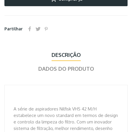
Partilhar
DESCRIÇÃO
DADOS DO PRODUTO
A série de aspiradores Nilfisk VHS 42 M/H
estabelece um novo standard em termos de design
e controlo da limpeza do filtro. Com um inovador
sistema de filtração, melhor rendimento, desenho