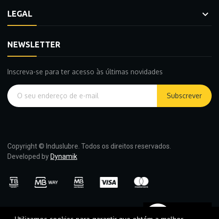

LEGAL
NEWSLETTER
Inscreva-se para ter acesso às últimas novidades
Subscrever
Copyright © Induslubre. Todos os direitos reservados.
Developed by
Dynamik