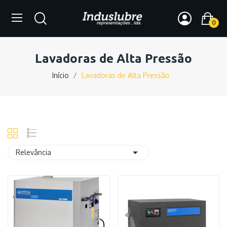
0
Lavadoras de Alta Pressão
Início
Lavadoras de Alta Pressão

Relevância