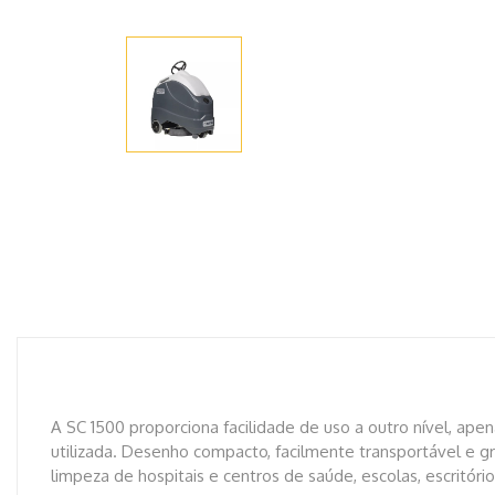
A SC 1500 proporciona facilidade de uso a outro nível, apen
utilizada. Desenho compacto, facilmente transportável e gr
limpeza de hospitais e centros de saúde, escolas, escritór