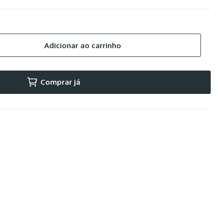
Adicionar ao carrinho
Comprar já