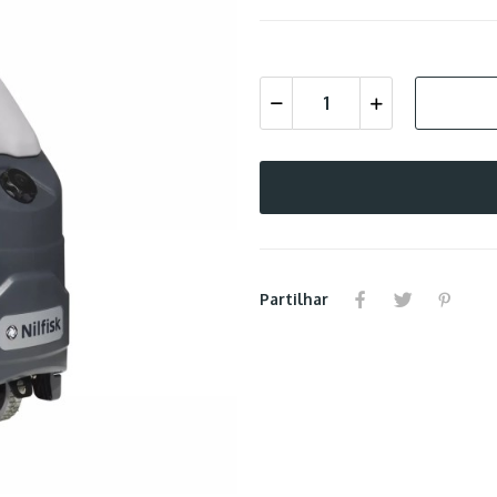
Partilhar