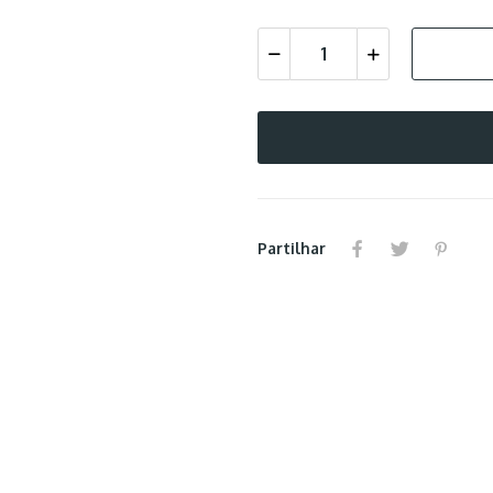
Partilhar