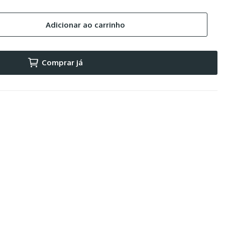
Adicionar ao carrinho
Comprar já