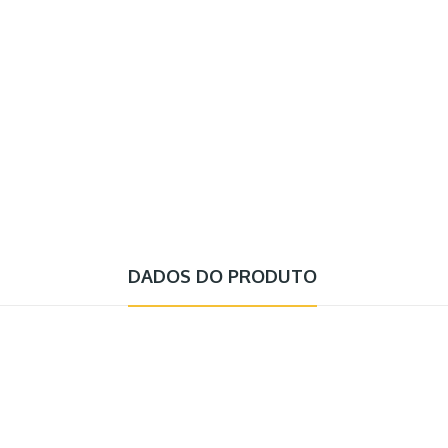
DADOS DO PRODUTO