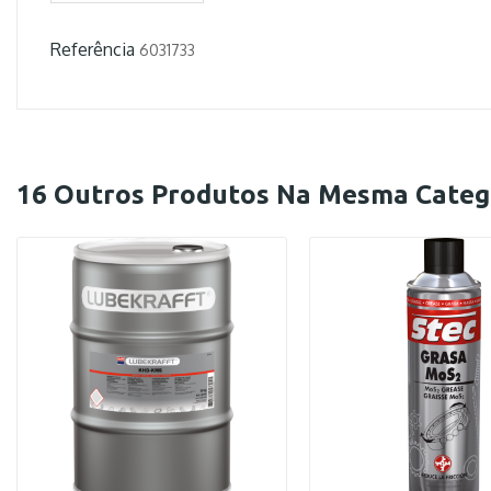
Referência
6031733
16 Outros Produtos Na Mesma Categ