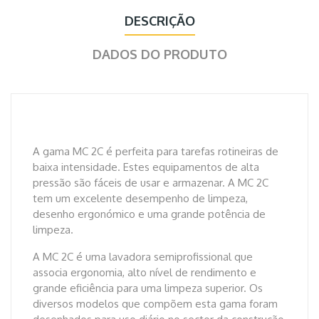
DESCRIÇÃO
DADOS DO PRODUTO
A gama MC 2C é perfeita para tarefas rotineiras de
baixa intensidade. Estes equipamentos de alta
pressão são fáceis de usar e armazenar. A MC 2C
tem um excelente desempenho de limpeza,
desenho ergonómico e uma grande potência de
limpeza.
A MC 2C é uma lavadora semiprofissional que
associa ergonomia, alto nível de rendimento e
grande eficiência para uma limpeza superior. Os
diversos modelos que compõem esta gama foram