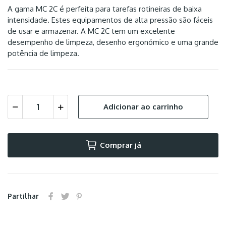
A gama MC 2C é perfeita para tarefas rotineiras de baixa
intensidade. Estes equipamentos de alta pressão são fáceis
de usar e armazenar. A MC 2C tem um excelente
desempenho de limpeza, desenho ergonómico e uma grande
potência de limpeza.
Adicionar ao carrinho
Comprar já
Partilhar