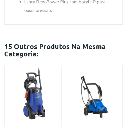
Lança FlexoPower Plus com bocal HP para
baixa pressão.
15 Outros Produtos Na Mesma
Categoria: