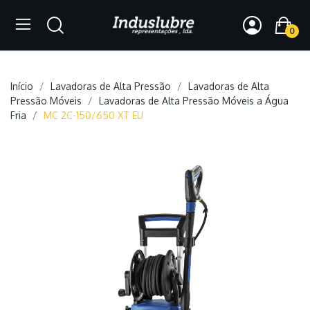
0
Início
Lavadoras de Alta Pressão
Lavadoras de Alta
Pressão Móveis
Lavadoras de Alta Pressão Móveis a Água
Fria
MC 2C-150/650 XT EU