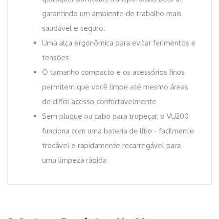
garantindo um ambiente de trabalho mais
saudável e seguro.
Uma alça ergonômica para evitar ferimentos e
tensões
O tamanho compacto e os acessórios finos
permitem que você limpe até mesmo áreas
de difícil acesso confortavelmente
Sem plugue ou cabo para tropeçar, o VU200
funciona com uma bateria de lítio - facilmente
trocável e rapidamente recarregável para
uma limpeza rápida