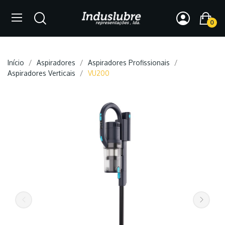
0
Início
Aspiradores
Aspiradores Profissionais
Aspiradores Verticais
VU200