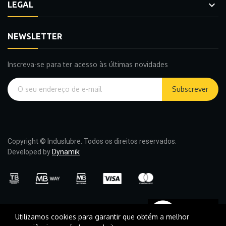

LEGAL
NEWSLETTER
Inscreva-se para ter acesso às últimas novidades
Subscrever
Copyright © Induslubre. Todos os direitos reservados.
Developed by
Dynamik
Utilizamos cookies para garantir que obtém a melhor