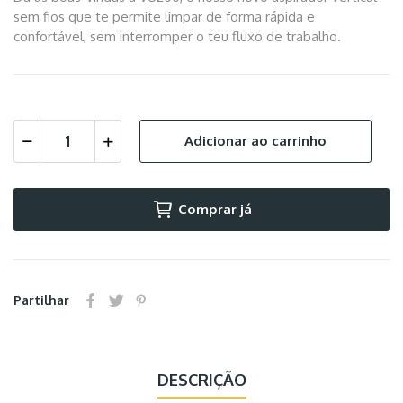
sem fios que te permite limpar de forma rápida e
confortável, sem interromper o teu fluxo de trabalho.
Adicionar ao carrinho
Comprar já
Partilhar
DESCRIÇÃO