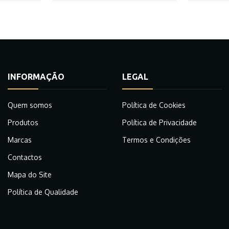
INFORMAÇÃO
LEGAL
Quem somos
Política de Cookies
Produtos
Política de Privacidade
Marcas
Termos e Condições
Contactos
Mapa do Site
Política de Qualidade