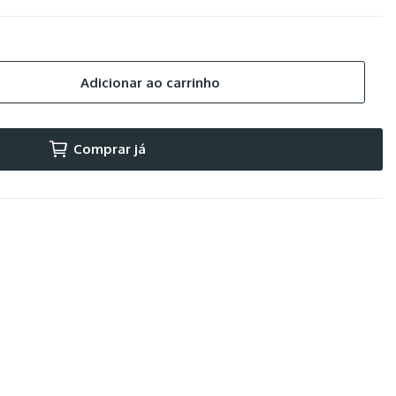
Adicionar ao carrinho
Comprar já