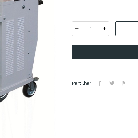
Partilhar