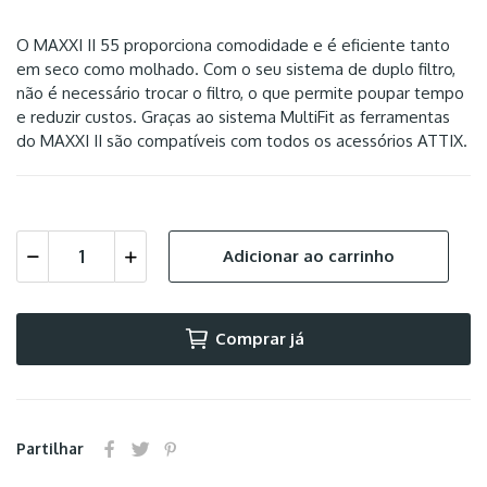
O MAXXI II 55 proporciona comodidade e é eficiente tanto
em seco como molhado. Com o seu sistema de duplo filtro,
não é necessário trocar o filtro, o que permite poupar tempo
e reduzir custos. Graças ao sistema MultiFit as ferramentas
do MAXXI II são compatíveis com todos os acessórios ATTIX.
Adicionar ao carrinho
Comprar já
Partilhar