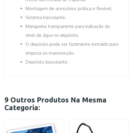
Montagem de acessórios prática e flexível.
Sistema basculante.
Mangueira transparente para indicação do
nível de água no depósito.
O depósito pode ser facilmente extraído para
limpeza ou manutenção.
Depósito basculante.
9 Outros Produtos Na Mesma
Categoria: