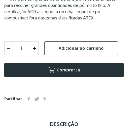
para recolher grandes quantidades de pó muito fino. A
certificação ACD assegura a recolha segura de pó
combustível fora das zonas classificadas ATEX.
Adicionar ao carrinho
Comprar já
Partilhar
DESCRIÇÃO