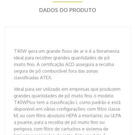
DADOS DO PRODUTO
T40W gera um grande fluxo de ar e é a ferramenta
ideal para recolher grandes quantidades de pó
muito fino. A certificação ACD assegura a recolha
segura de pó combustível fora das zonas
classificadas ATEX.
Ideal para ser utilizado em empresas que produzem
grandes quantidades de pó muito fino, o modelo
T40WPlus tem a classificação L como padrão e está
disponível em várias configurações: com filtro classe
M, ou com filtro absoluto HEPA a montante, ou ULPA
a jusante, para a recolha de pó muito fino ou
perigoso, com filtro de cartuchos e sistema de