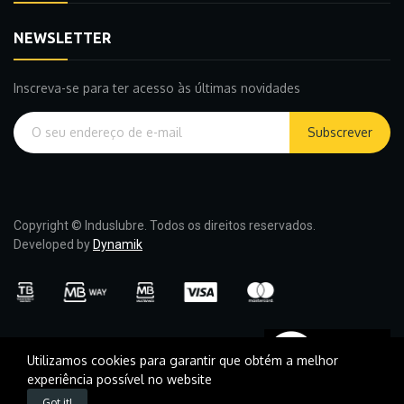
NEWSLETTER
Inscreva-se para ter acesso às últimas novidades
Subscrever
Copyright © Induslubre. Todos os direitos reservados.
Developed by
Dynamik
Utilizamos cookies para garantir que obtém a melhor
experiência possível no website
Got it!