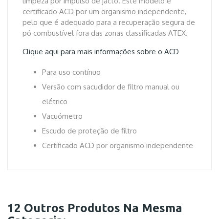
limpeza por impulso de jacto. Este modelo é
certificado ACD por um organismo independente,
pelo que é adequado para a recuperação segura de
pó combustível fora das zonas classificadas ATEX.
Clique aqui para mais informações sobre o ACD
Para uso contínuo
Versão com sacudidor de filtro manual ou
elétrico
Vacuómetro
Escudo de proteção de filtro
Certificado ACD por organismo independente
12 Outros Produtos Na Mesma